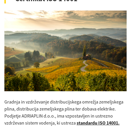
Gradnja in vzdrževanje distribucijskega omrežja zemeljskega
plina, distribucija zemeljskega plina ter dobava elektrike.
Podjetje
ADRIAPLIN d.o.o.
, ima vzpostavljen in ustrezno
vzdrževan sistem vodenja, ki ustreza
standardu ISO 14001.