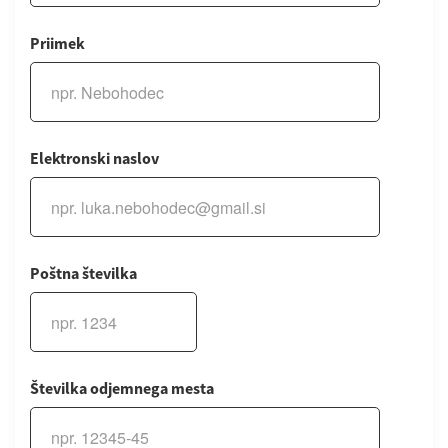
Priimek
Elektronski naslov
Poštna številka
Številka odjemnega mesta