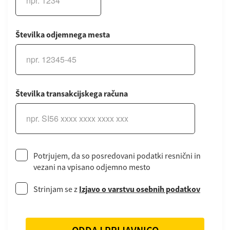
Številka odjemnega mesta
Številka transakcijskega računa
Potrjujem, da so posredovani podatki resnični in
vezani na vpisano odjemno mesto
Strinjam se z
Izjavo o varstvu osebnih podatkov